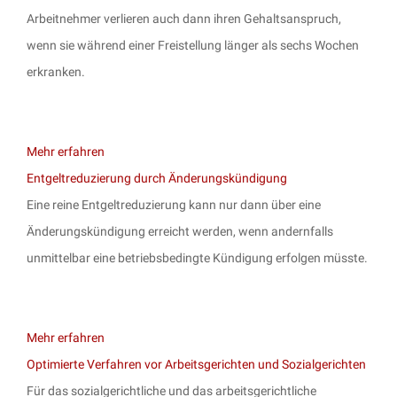
Arbeitnehmer verlieren auch dann ihren Gehaltsanspruch,
wenn sie während einer Freistellung länger als sechs Wochen
erkranken.
Mehr erfahren
Entgeltreduzierung durch Änderungskündigung
Eine reine Entgeltreduzierung kann nur dann über eine
Änderungskündigung erreicht werden, wenn andernfalls
unmittelbar eine betriebsbedingte Kündigung erfolgen müsste.
Mehr erfahren
Optimierte Verfahren vor Arbeitsgerichten und Sozialgerichten
Für das sozialgerichtliche und das arbeitsgerichtliche