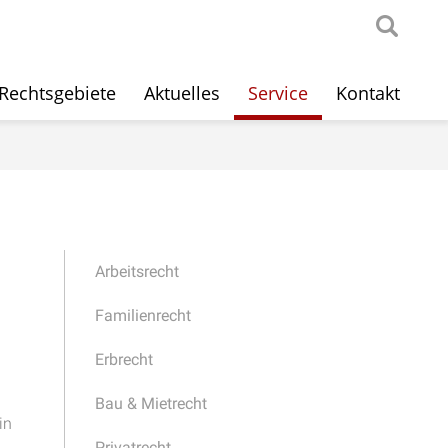
Rechtsgebiete
Aktuelles
Service
Kontakt
Arbeitsrecht
Familienrecht
Erbrecht
Bau & Mietrecht
in
Privatrecht