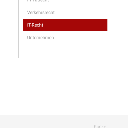
Verkehrsrecht
IT-Recht
Unternehmen
Kanzlei