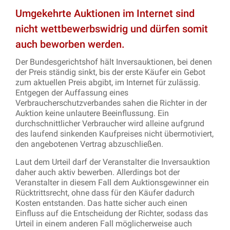
Umgekehrte Auktionen im Internet sind
nicht wettbewerbswidrig und dürfen somit
auch beworben werden.
Der Bundesgerichtshof hält Inversauktionen, bei denen
der Preis ständig sinkt, bis der erste Käufer ein Gebot
zum aktuellen Preis abgibt, im Internet für zulässig.
Entgegen der Auffassung eines
Verbraucherschutzverbandes sahen die Richter in der
Auktion keine unlautere Beeinflussung. Ein
durchschnittlicher Verbraucher wird alleine aufgrund
des laufend sinkenden Kaufpreises nicht übermotiviert,
den angebotenen Vertrag abzuschließen.
Laut dem Urteil darf der Veranstalter die Inversauktion
daher auch aktiv bewerben. Allerdings bot der
Veranstalter in diesem Fall dem Auktionsgewinner ein
Rücktrittsrecht, ohne dass für den Käufer dadurch
Kosten entstanden. Das hatte sicher auch einen
Einfluss auf die Entscheidung der Richter, sodass das
Urteil in einem anderen Fall möglicherweise auch