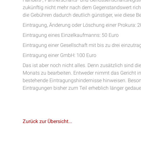
zukünftig nicht mehr nach dem Gegenstandswert ric
die Gebühren dadurch deutlich günstiger, wie diese Be
Eintragung, Änderung oder Löschung einer Prokura: 2
Eintragung eines Einzelkaufmanns: 50 Euro
Eintragung einer Gesellschaft mit bis zu drei einzutr
Eintragung einer GmbH: 100 Euro
Das ist aber noch nicht alles. Denn zusätzlich sind die 
Monats zu bearbeiten. Entweder nimmt das Gericht in 
bestehende Eintragungshindernisse hinweisen. Beson
Eintragungen bisher zum Teil erheblich länger gedaue
Zurück zur Übersicht...