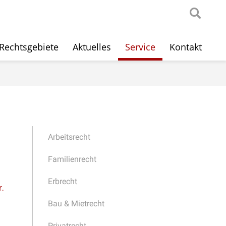
Rechtsgebiete
Aktuelles
Service
Kontakt
Arbeitsrecht
Familienrecht
Erbrecht
.
Bau & Mietrecht
Privatrecht